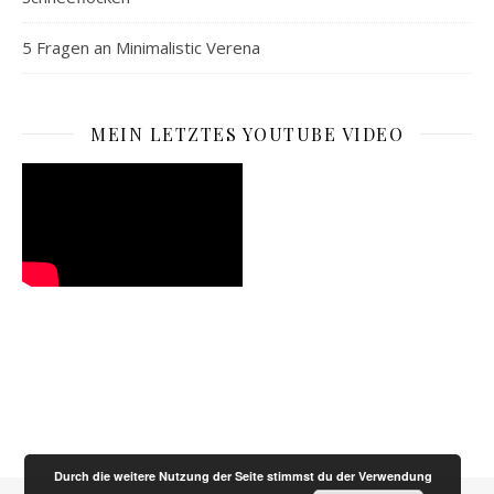
5 Fragen an Minimalistic Verena
MEIN LETZTES YOUTUBE VIDEO
Durch die weitere Nutzung der Seite stimmst du der Verwendung