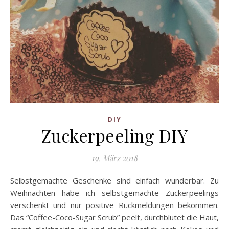
DIY
Zuckerpeeling DIY
19. März 2018
Selbstgemachte Geschenke sind einfach wunderbar. Zu
Weihnachten habe ich selbstgemachte Zuckerpeelings
verschenkt und nur positive Rückmeldungen bekommen.
Das “Coffee-Coco-Sugar Scrub” peelt, durchblutet die Haut,