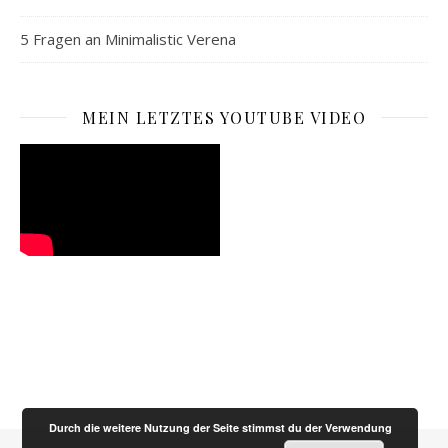
5 Fragen an Minimalistic Verena
MEIN LETZTES YOUTUBE VIDEO
Durch die weitere Nutzung der Seite stimmst du der Verwendung