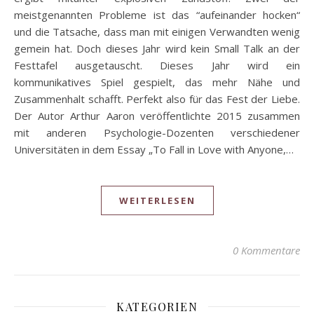
meistgenannten Probleme ist das “aufeinander hocken“
und die Tatsache, dass man mit einigen Verwandten wenig
gemein hat. Doch dieses Jahr wird kein Small Talk an der
Festtafel ausgetauscht. Dieses Jahr wird ein
kommunikatives Spiel gespielt, das mehr Nähe und
Zusammenhalt schafft. Perfekt also für das Fest der Liebe.
Der Autor Arthur Aaron veröffentlichte 2015 zusammen
mit anderen Psychologie-Dozenten verschiedener
Universitäten in dem Essay „To Fall in Love with Anyone,…
WEITERLESEN
0 Kommentare
KATEGORIEN