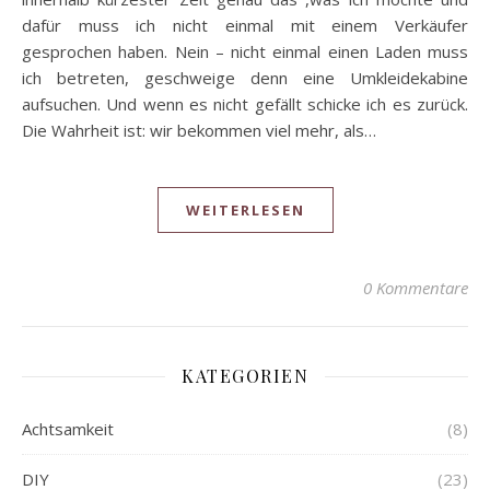
dafür muss ich nicht einmal mit einem Verkäufer
gesprochen haben. Nein – nicht einmal einen Laden muss
ich betreten, geschweige denn eine Umkleidekabine
aufsuchen. Und wenn es nicht gefällt schicke ich es zurück.
Die Wahrheit ist: wir bekommen viel mehr, als…
WEITERLESEN
0 Kommentare
KATEGORIEN
Achtsamkeit
(8)
DIY
(23)