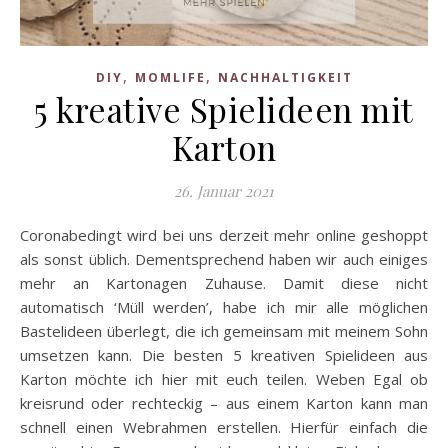
,
,
DIY
MOMLIFE
NACHHALTIGKEIT
5 kreative Spielideen mit
Karton
26. Januar 2021
Coronabedingt wird bei uns derzeit mehr online geshoppt
als sonst üblich. Dementsprechend haben wir auch einiges
mehr an Kartonagen Zuhause. Damit diese nicht
automatisch ‘Müll werden’, habe ich mir alle möglichen
Bastelideen überlegt, die ich gemeinsam mit meinem Sohn
umsetzen kann. Die besten 5 kreativen Spielideen aus
Karton möchte ich hier mit euch teilen. Weben Egal ob
kreisrund oder rechteckig – aus einem Karton kann man
schnell einen Webrahmen erstellen. Hierfür einfach die