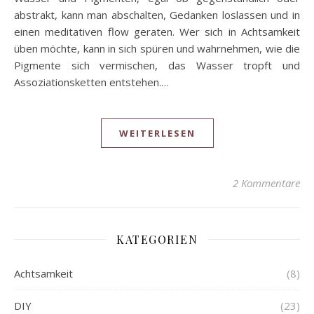
abstrakt, kann man abschalten, Gedanken loslassen und in
einen meditativen flow geraten. Wer sich in Achtsamkeit
üben möchte, kann in sich spüren und wahrnehmen, wie die
Pigmente sich vermischen, das Wasser tropft und
Assoziationsketten entstehen.…
WEITERLESEN
2 Kommentare
KATEGORIEN
Achtsamkeit
(8)
DIY
(23)