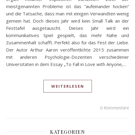
meistgenannten Probleme ist das “aufeinander hocken“
und die Tatsache, dass man mit einigen Verwandten wenig
gemein hat. Doch dieses Jahr wird kein Small Talk an der
Festtafel ausgetauscht. Dieses Jahr wird ein
kommunikatives Spiel gespielt, das mehr Nähe und
Zusammenhalt schafft. Perfekt also für das Fest der Liebe.
Der Autor Arthur Aaron veröffentlichte 2015 zusammen
mit anderen Psychologie-Dozenten verschiedener
Universitäten in dem Essay „To Fall in Love with Anyone,…
WEITERLESEN
0 Kommentare
KATEGORIEN