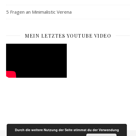
5 Fragen an Minimalistic Verena
MEIN LETZTES YOUTUBE VIDEO
Durch die weitere Nutzung der Seite stimmst du der Verwendung