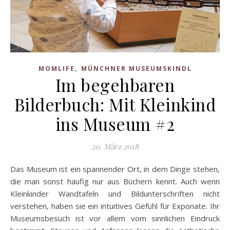
,
MOMLIFE
MÜNCHNER MUSEUMSKINDL
Im begehbaren
Bilderbuch: Mit Kleinkind
ins Museum #2
20. März 2018
Das Museum ist ein spannender Ort, in dem Dinge stehen,
die man sonst häufig nur aus Büchern kennt. Auch wenn
Kleinkinder Wandtafeln und Bildunterschriften nicht
verstehen, haben sie ein intuitives Gefühl für Exponate. Ihr
Museumsbesuch ist vor allem vom sinnlichen Eindruck