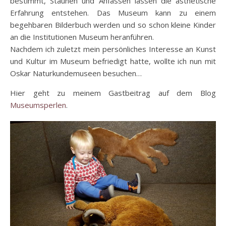
bestimmt, Staunen und Anfassen lassen die ästhetische
Erfahrung entstehen. Das Museum kann zu einem
begehbaren Bilderbuch werden und so schon kleine Kinder
an die Institutionen Museum heranführen.
Nachdem ich zuletzt mein persönliches Interesse an Kunst
und Kultur im Museum befriedigt hatte, wollte ich nun mit
Oskar Naturkundemuseen besuchen…
Hier geht zu meinem Gastbeitrag auf dem Blog
Museumsperlen
.