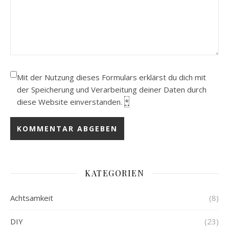
Mit der Nutzung dieses Formulars erklärst du dich mit
der Speicherung und Verarbeitung deiner Daten durch
diese Website einverstanden.
*
KATEGORIEN
Achtsamkeit
(8)
DIY
(23)