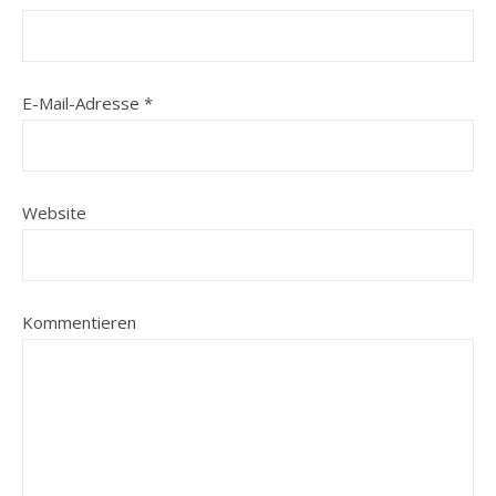
E-Mail-Adresse
*
Website
Kommentieren