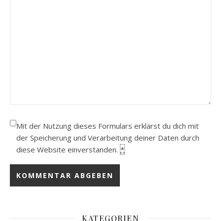
Mit der Nutzung dieses Formulars erklärst du dich mit
der Speicherung und Verarbeitung deiner Daten durch
diese Website einverstanden.
*
KATEGORIEN