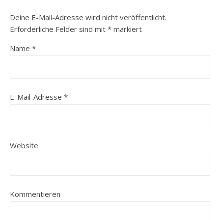
Deine E-Mail-Adresse wird nicht veröffentlicht.
Erforderliche Felder sind mit
*
markiert
Name
*
E-Mail-Adresse
*
Website
Kommentieren