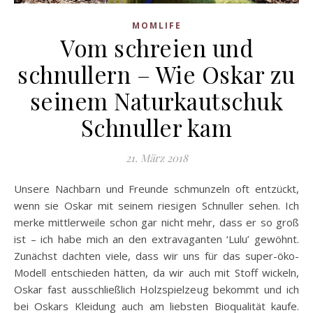
MOMLIFE
Vom schreien und
schnullern – Wie Oskar zu
seinem Naturkautschuk
Schnuller kam
21. März 2018
Unsere Nachbarn und Freunde schmunzeln oft entzückt,
wenn sie Oskar mit seinem riesigen Schnuller sehen. Ich
merke mittlerweile schon gar nicht mehr, dass er so groß
ist – ich habe mich an den extravaganten ‘Lulu’ gewöhnt.
Zunächst dachten viele, dass wir uns für das super-öko-
Modell entschieden hätten, da wir auch mit Stoff wickeln,
Oskar fast ausschließlich Holzspielzeug bekommt und ich
bei Oskars Kleidung auch am liebsten Bioqualität kaufe.