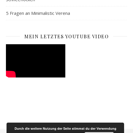
5 Fragen an Minimalistic Verena
MEIN LETZTES YOUTUBE VIDEO
Durch die weitere Nutzung der Seite stimmst du der Verwendung