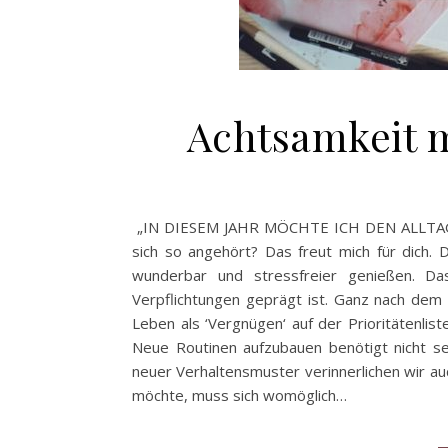
Achtsamkeit m
„IN DIESEM JAHR MÖCHTE ICH DEN ALLTAG
sich so angehört? Das freut mich für dich
wunderbar und stressfreier genießen. D
Verpflichtungen geprägt ist. Ganz nach dem
Leben als ‘Vergnügen‘ auf der Prioritätenli
Neue Routinen aufzubauen benötigt nicht se
neuer Verhaltensmuster verinnerlichen wir au
möchte, muss sich womöglich…