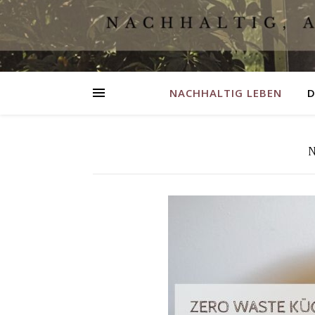
NACHHALTIG LEBEN
D