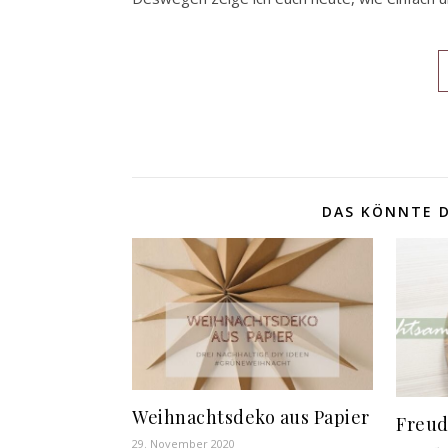
DAS KÖNNTE D
Weihnachtsdeko aus Papier
Freud
29. November 2020