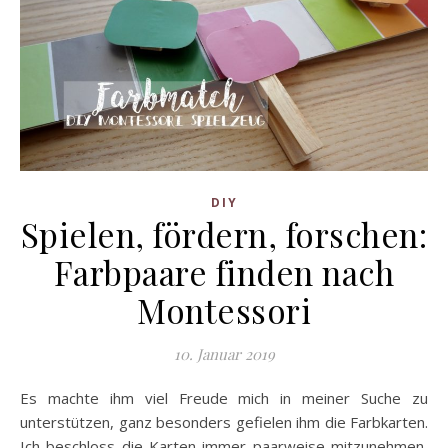
DIY
Spielen, fördern, forschen:
Farbpaare finden nach
Montessori
10. Januar 2019
Es machte ihm viel Freude mich in meiner Suche zu
unterstützen, ganz besonders gefielen ihm die Farbkarten.
Ich beschloss die Karten immer paarweise mitzunehmen,