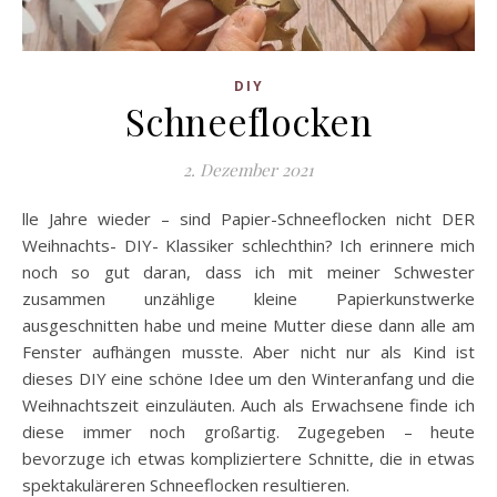
DIY
Schneeflocken
2. Dezember 2021
lle Jahre wieder – sind Papier-Schneeflocken nicht DER
Weihnachts- DIY- Klassiker schlechthin? Ich erinnere mich
noch so gut daran, dass ich mit meiner Schwester
zusammen unzählige kleine Papierkunstwerke
ausgeschnitten habe und meine Mutter diese dann alle am
Fenster aufhängen musste. Aber nicht nur als Kind ist
dieses DIY eine schöne Idee um den Winteranfang und die
Weihnachtszeit einzuläuten. Auch als Erwachsene finde ich
diese immer noch großartig. Zugegeben – heute
bevorzuge ich etwas kompliziertere Schnitte, die in etwas
spektakuläreren Schneeflocken resultieren.