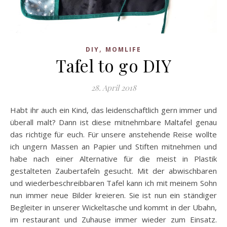
,
DIY
MOMLIFE
Tafel to go DIY
28. April 2018
Habt ihr auch ein Kind, das leidenschaftlich gern immer und
überall malt? Dann ist diese mitnehmbare Maltafel genau
das richtige für euch. Für unsere anstehende Reise wollte
ich ungern Massen an Papier und Stiften mitnehmen und
habe nach einer Alternative für die meist in Plastik
gestalteten Zaubertafeln gesucht. Mit der abwischbaren
und wiederbeschreibbaren Tafel kann ich mit meinem Sohn
nun immer neue Bilder kreieren. Sie ist nun ein ständiger
Begleiter in unserer Wickeltasche und kommt in der Ubahn,
im restaurant und Zuhause immer wieder zum Einsatz.