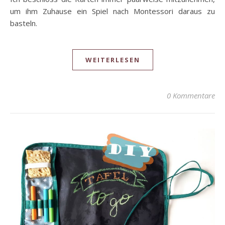
um ihm Zuhause ein Spiel nach Montessori daraus zu
basteln.
WEITERLESEN
0 Kommentare