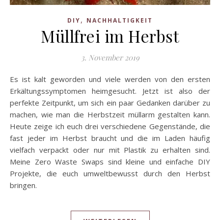
,
DIY
NACHHALTIGKEIT
Müllfrei im Herbst
3. November 2019
Es ist kalt geworden und viele werden von den ersten
Erkältungssymptomen heimgesucht. Jetzt ist also der
perfekte Zeitpunkt, um sich ein paar Gedanken darüber zu
machen, wie man die Herbstzeit müllarm gestalten kann.
Heute zeige ich euch drei verschiedene Gegenstände, die
fast jeder im Herbst braucht und die im Laden häufig
vielfach verpackt oder nur mit Plastik zu erhalten sind.
Meine Zero Waste Swaps sind kleine und einfache DIY
Projekte, die euch umweltbewusst durch den Herbst
bringen.