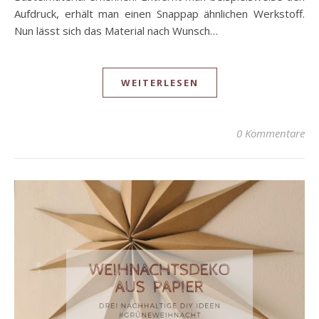
Aufdruck, erhält man einen Snappap ähnlichen Werkstoff.
Nun lässt sich das Material nach Wunsch…
WEITERLESEN
0 Kommentare