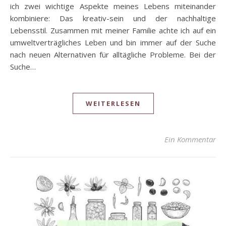
ich zwei wichtige Aspekte meines Lebens miteinander
kombiniere: Das kreativ-sein und der nachhaltige
Lebensstil. Zusammen mit meiner Familie achte ich auf ein
umweltverträgliches Leben und bin immer auf der Suche
nach neuen Alternativen für alltägliche Probleme. Bei der
Suche…
WEITERLESEN
Ein Kommentar