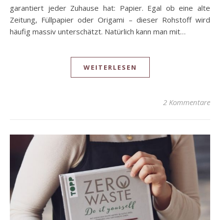
garantiert jeder Zuhause hat: Papier. Egal ob eine alte
Zeitung, Füllpapier oder Origami – dieser Rohstoff wird
häufig massiv unterschätzt. Natürlich kann man mit…
WEITERLESEN
2 Kommentare