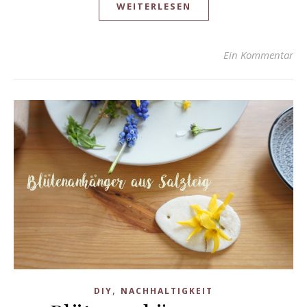
WEITERLESEN
Ein Kommentar
,
DIY
NACHHALTIGKEIT