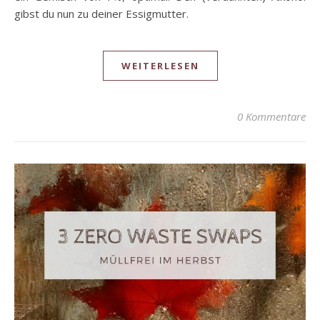
gibst du nun zu deiner Essigmutter.
WEITERLESEN
0 Kommentare