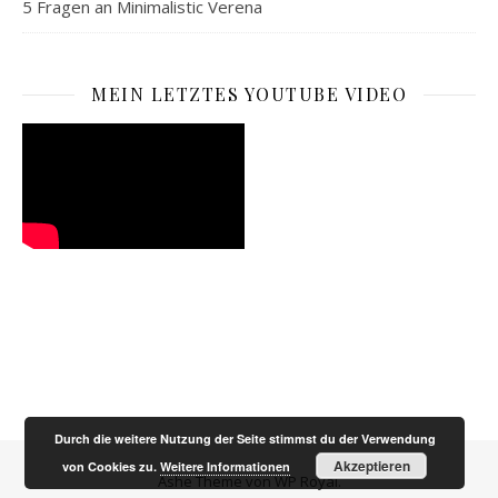
5 Fragen an Minimalistic Verena
MEIN LETZTES YOUTUBE VIDEO
Durch die weitere Nutzung der Seite stimmst du der Verwendung
Akzeptieren
von Cookies zu.
Weitere Informationen
Ashe Theme von
WP Royal
.