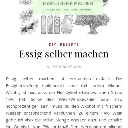
,
DIY
REZEPTE
Essig selber machen
9. November 2019
Essig selber machen ist erstaunlich einfach. Die
Essigherstellung funktioniert aber mit jedem Alkohol.
Wichtig ist nur, dass die Flüssigkeit etwa zwischen 5 und
10% hat. Sollte dein Wein/Whsikey/Bier usw. also
hochprozentiger sein, muss du den Alkohol mit frischem
Wasser entsprechend verdünnen. Zu einem 14% Wein
gebe ich also die selbe Menge Wasser dazu und erhalte
ein Gemisch von 7%, optimal! Den (verdünnten) Alkohol