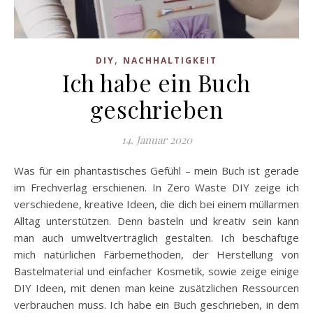
,
DIY
NACHHALTIGKEIT
Ich habe ein Buch
geschrieben
14. Januar 2020
Was für ein phantastisches Gefühl – mein Buch ist gerade
im Frechverlag erschienen. In Zero Waste DIY zeige ich
verschiedene, kreative Ideen, die dich bei einem müllarmen
Alltag unterstützen. Denn basteln und kreativ sein kann
man auch umweltverträglich gestalten. Ich beschäftige
mich natürlichen Färbemethoden, der Herstellung von
Bastelmaterial und einfacher Kosmetik, sowie zeige einige
DIY Ideen, mit denen man keine zusätzlichen Ressourcen
verbrauchen muss. Ich habe ein Buch geschrieben, in dem