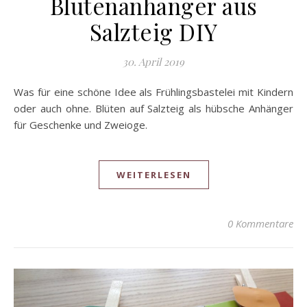
Blütenanhänger aus
Salzteig DIY
30. April 2019
Was für eine schöne Idee als Frühlingsbastelei mit Kindern
oder auch ohne. Blüten auf Salzteig als hübsche Anhänger
für Geschenke und Zweioge.
WEITERLESEN
0 Kommentare