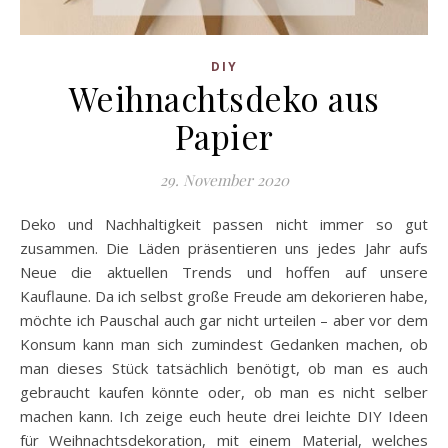
DIY
Weihnachtsdeko aus
Papier
29. November 2020
Deko und Nachhaltigkeit passen nicht immer so gut
zusammen. Die Läden präsentieren uns jedes Jahr aufs
Neue die aktuellen Trends und hoffen auf unsere
Kauflaune. Da ich selbst große Freude am dekorieren habe,
möchte ich Pauschal auch gar nicht urteilen – aber vor dem
Konsum kann man sich zumindest Gedanken machen, ob
man dieses Stück tatsächlich benötigt, ob man es auch
gebraucht kaufen könnte oder, ob man es nicht selber
machen kann. Ich zeige euch heute drei leichte DIY Ideen
für Weihnachtsdekoration, mit einem Material, welches