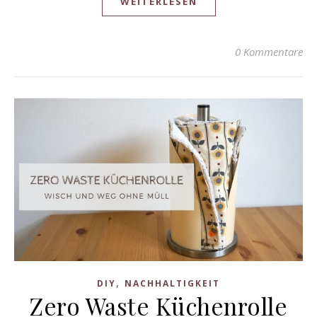
WEITERLESEN
0 Kommentare
,
DIY
NACHHALTIGKEIT
Zero Waste Küchenrolle