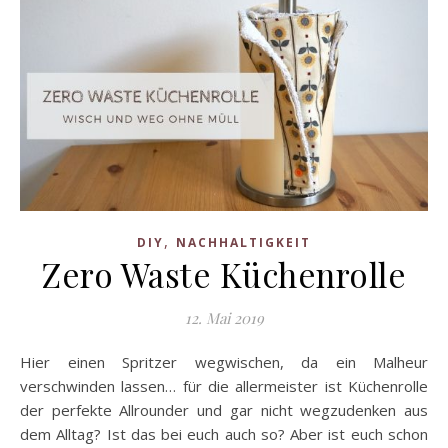
,
DIY
NACHHALTIGKEIT
Zero Waste Küchenrolle
12. Mai 2019
Hier einen Spritzer wegwischen, da ein Malheur
verschwinden lassen… für die allermeister ist Küchenrolle
der perfekte Allrounder und gar nicht wegzudenken aus
dem Alltag? Ist das bei euch auch so? Aber ist euch schon