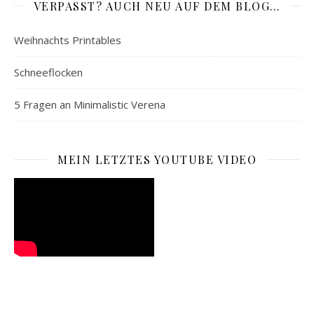
VERPASST? AUCH NEU AUF DEM BLOG…
Weihnachts Printables
Schneeflocken
5 Fragen an Minimalistic Verena
MEIN LETZTES YOUTUBE VIDEO