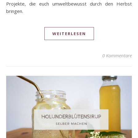
Projekte, die euch umweltbewusst durch den Herbst
bringen.
WEITERLESEN
0 Kommentare