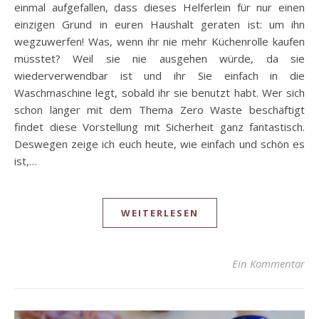
einmal aufgefallen, dass dieses Helferlein für nur einen
einzigen Grund in euren Haushalt geraten ist: um ihn
wegzuwerfen! Was, wenn ihr nie mehr Küchenrolle kaufen
müsstet? Weil sie nie ausgehen würde, da sie
wiederverwendbar ist und ihr Sie einfach in die
Waschmaschine legt, sobald ihr sie benutzt habt. Wer sich
schon länger mit dem Thema Zero Waste beschäftigt
findet diese Vorstellung mit Sicherheit ganz fantastisch.
Deswegen zeige ich euch heute, wie einfach und schön es
ist,…
WEITERLESEN
Ein Kommentar