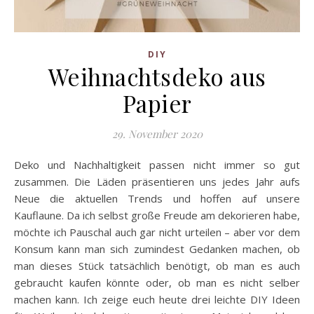
DIY
Weihnachtsdeko aus
Papier
29. November 2020
Deko und Nachhaltigkeit passen nicht immer so gut
zusammen. Die Läden präsentieren uns jedes Jahr aufs
Neue die aktuellen Trends und hoffen auf unsere
Kauflaune. Da ich selbst große Freude am dekorieren habe,
möchte ich Pauschal auch gar nicht urteilen – aber vor dem
Konsum kann man sich zumindest Gedanken machen, ob
man dieses Stück tatsächlich benötigt, ob man es auch
gebraucht kaufen könnte oder, ob man es nicht selber
machen kann. Ich zeige euch heute drei leichte DIY Ideen