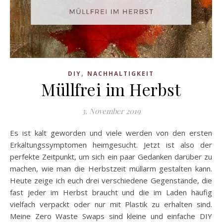
,
DIY
NACHHALTIGKEIT
Müllfrei im Herbst
3. November 2019
Es ist kalt geworden und viele werden von den ersten
Erkältungssymptomen heimgesucht. Jetzt ist also der
perfekte Zeitpunkt, um sich ein paar Gedanken darüber zu
machen, wie man die Herbstzeit müllarm gestalten kann.
Heute zeige ich euch drei verschiedene Gegenstände, die
fast jeder im Herbst braucht und die im Laden häufig
vielfach verpackt oder nur mit Plastik zu erhalten sind.
Meine Zero Waste Swaps sind kleine und einfache DIY