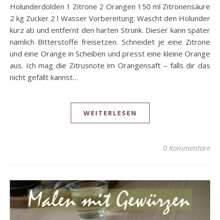
Holunderdolden 1 Zitrone 2 Orangen 150 ml Zitronensäure
2 kg Zucker 2 l Wasser Vorbereitung: Wascht den Holunder
kurz ab und entfernt den harten Strunk. Dieser kann später
nämlich Bitterstoffe freisetzen. Schneidet je eine Zitrone
und eine Orange in Scheiben und presst eine kleine Orange
aus. Ich mag die Zitrusnote im Orangensaft – falls dir das
nicht gefällt kannst…
WEITERLESEN
0 Kommentare