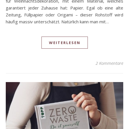
für Weihnachtsdekoration, mit einem Material, welches
garantiert jeder Zuhause hat: Papier. Egal ob eine alte
Zeitung, Füllpapier oder Origami – dieser Rohstoff wird
häufig massiv unterschätzt. Natürlich kann man mit…
WEITERLESEN
2 Kommentare