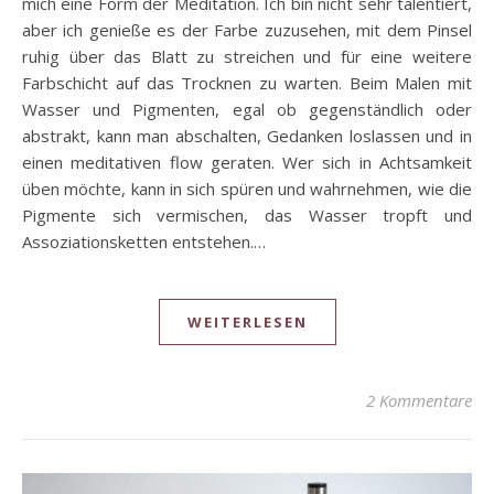
mich eine Form der Meditation. Ich bin nicht sehr talentiert,
aber ich genieße es der Farbe zuzusehen, mit dem Pinsel
ruhig über das Blatt zu streichen und für eine weitere
Farbschicht auf das Trocknen zu warten. Beim Malen mit
Wasser und Pigmenten, egal ob gegenständlich oder
abstrakt, kann man abschalten, Gedanken loslassen und in
einen meditativen flow geraten. Wer sich in Achtsamkeit
üben möchte, kann in sich spüren und wahrnehmen, wie die
Pigmente sich vermischen, das Wasser tropft und
Assoziationsketten entstehen.…
WEITERLESEN
2 Kommentare