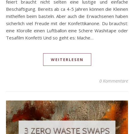
feiert braucht nicht selten eine lustige und einfache
Beschäftigung. Bereits ab ca 4-5 Jahren können die Kleinen
mithelfen beim basteln. Aber auch die Erwachsenen haben
sicherlich viel Freude mit der Konfettikanone. Du brauchst:
eine Klorolle einen Luftballon eine Schere Washitape oder
Tesafilm Konfetti Und so geht es: Mache…
WEITERLESEN
0 Kommentare