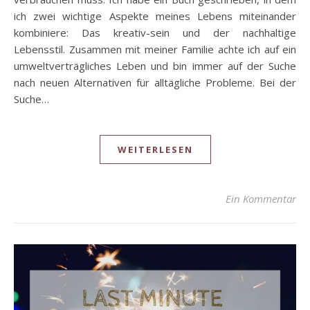
ich zwei wichtige Aspekte meines Lebens miteinander
kombiniere: Das kreativ-sein und der nachhaltige
Lebensstil. Zusammen mit meiner Familie achte ich auf ein
umweltverträgliches Leben und bin immer auf der Suche
nach neuen Alternativen für alltägliche Probleme. Bei der
Suche…
WEITERLESEN
Ein Kommentar